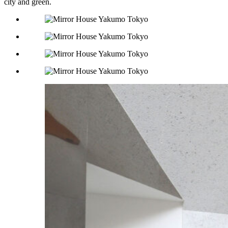
city and green.