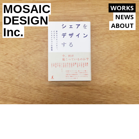
MOSAIC
WORKS
NEWS
DESIGN
ABOUT
Inc.