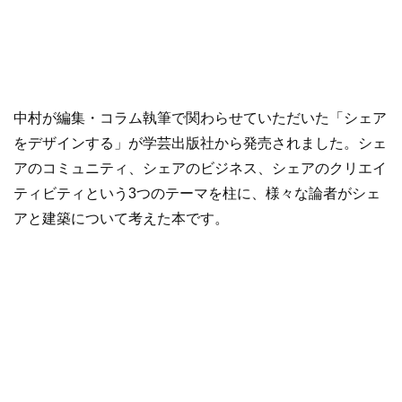
中村が編集・コラム執筆で関わらせていただいた「シェア
をデザインする」が学芸出版社から発売されました。シェ
アのコミュニティ、シェアのビジネス、シェアのクリエイ
ティビティという3つのテーマを柱に、様々な論者がシェ
アと建築について考えた本です。