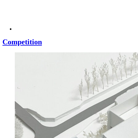
Competition