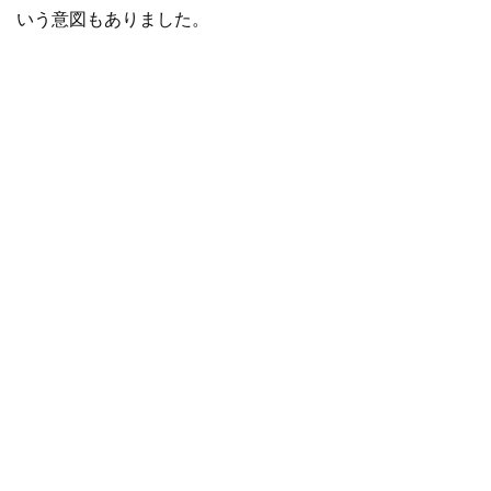
いう意図もありました。