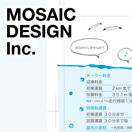
MOSAIC
DESIGN
Inc.