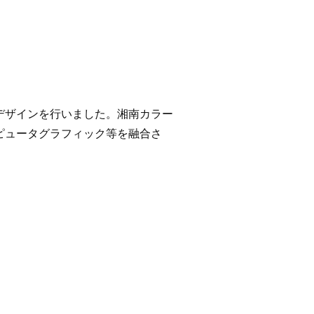
デザインを行いました。湘南カラー
ピュータグラフィック等を融合さ