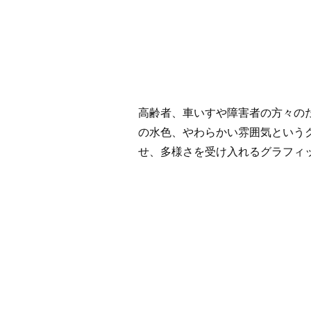
高齢者、車いすや障害者の方々の
の水色、やわらかい雰囲気という
せ、多様さを受け入れるグラフィ