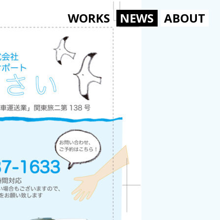
WORKS
NEWS
ABOUT