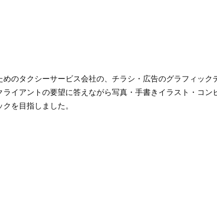
ためのタクシーサービス会社の、チラシ・広告のグラフィック
クライアントの要望に答えながら写真・手書きイラスト・コン
ックを目指しました。