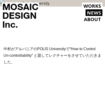
MOSAIC
WORKS
NEWS
DESIGN
ABOUT
Inc.
中村がアルバニアのPOLIS Universityで”How to Control
Un-controllability” と題してレクチャーをさせていただきま
した。